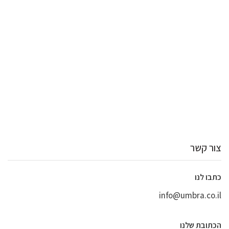
צור קשר
כתבו לנו
info@umbra.co.il
הכתובת שלנו