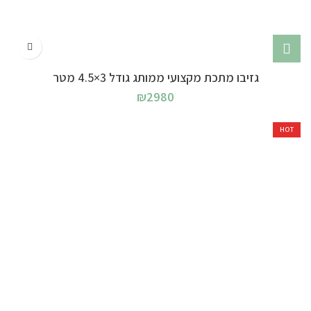
גזיבו מתכת מקצועי ממותג גודל 3×4.5 מטר
₪
2980
HOT