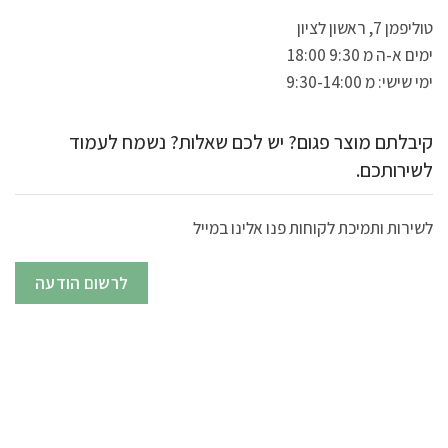
טוליפמן 7, ראשון לציון
ימים א-ה מ 9:30 18:00
ימי שישי: מ 9:30-14:00
קיבלתם מוצר פגום? יש לכם שאלות? נשמח לעמוד
לשירותכם.
לשירות ותמיכת לקוחות פנו אלינו במייל
לרשום הודעה