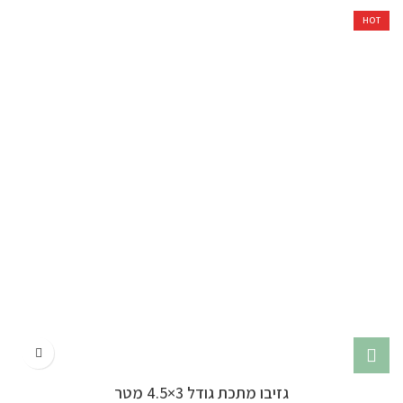
HOT
גזיבו מתכת גודל 3×4.5 מטר