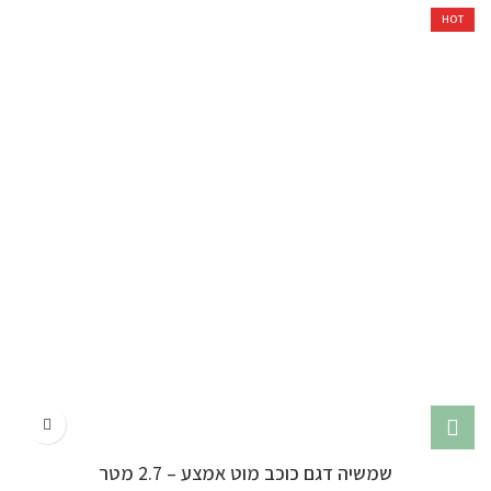
HOT
שמשיה דגם כוכב מוט אמצע – 2.7 מטר