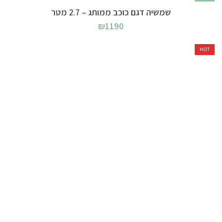
שמשיה דגם כוכב ממותג – 2.7 מטר
₪
1190
HOT