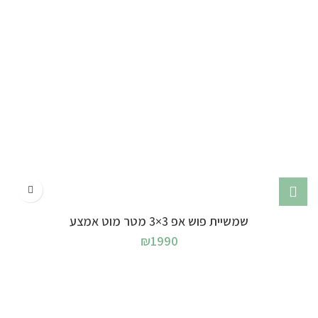
שמשיית פוש אפ 3×3 מטר מוט אמצע
₪
1990