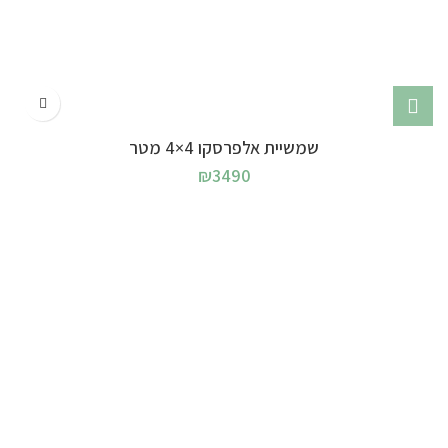
שמשיית אלפרסקו 4×4 מטר
₪
3490