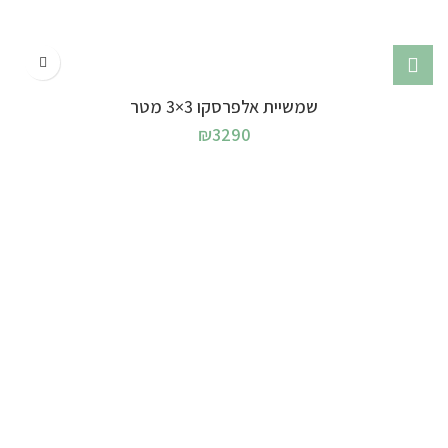
שמשיית אלפרסקו 3×3 מטר
₪
3290