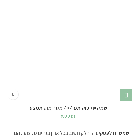
שמשיית פוש אפ 4×4 מטר מוט אמצע
₪
2200
שמשיות לעסקים
הן חלק חשוב בכל ארון בגדים מקצועי. הם