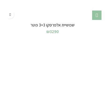
שמשיית אלפרסקו 3×3 מטר
₪
3290