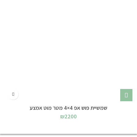
שמשיית פוש אפ 4×4 מטר מוט אמצע
₪
2200