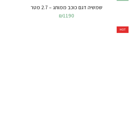
שמשיה דגם כוכב ממותג – 2.7 מטר
₪
1190
HOT