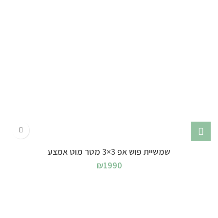
שמשיית פוש אפ 3×3 מטר מוט אמצע
₪
1990