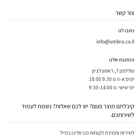
צור קשר
כתבו לנו
info@umbra.co.il
הכתובת שלנו
טוליפמן 7, ראשון לציון
ימים א-ה מ 9:30 18:00
ימי שישי: מ 9:30-14:00
קיבלתם מוצר פגום? יש לכם שאלות? נשמח לעמוד
לשירותכם.
לשירות ותמיכת לקוחות פנו אלינו במייל