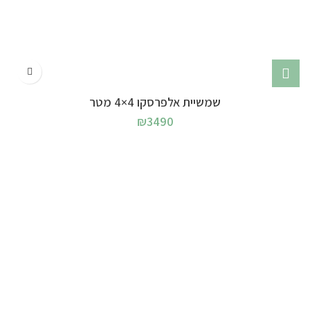
שמשיית אלפרסקו 4×4 מטר
₪
3490