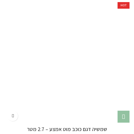
HOT
שמשיה דגם כוכב מוט אמצע – 2.7 מטר