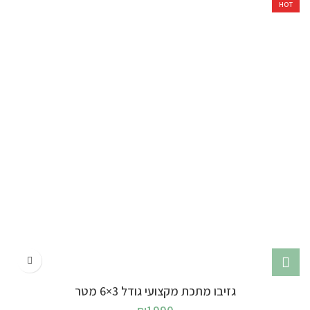
HOT
גזיבו מתכת מקצועי גודל 3×6 מטר