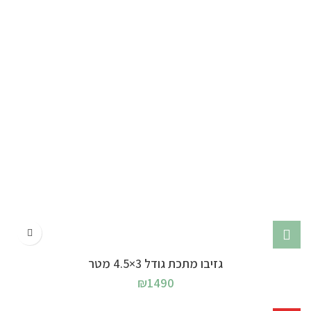
גזיבו מתכת גודל 3×4.5 מטר
₪
1490