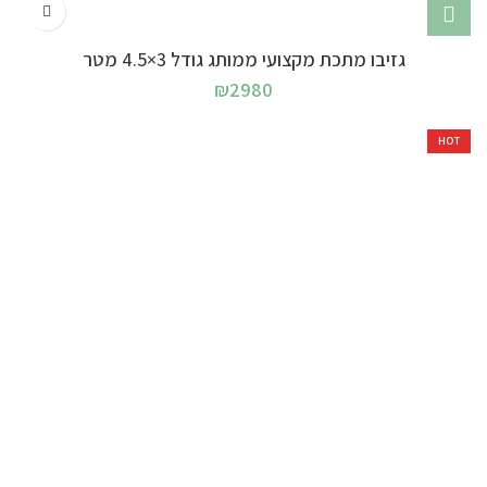
גזיבו מתכת מקצועי ממותג גודל 3×4.5 מטר
₪
2980
HOT