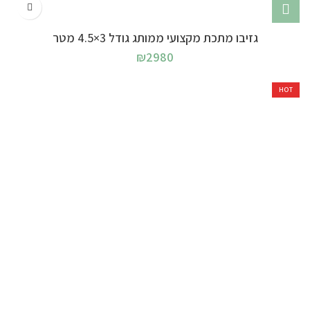
גזיבו מתכת מקצועי ממותג גודל 3×4.5 מטר
₪
2980
HOT