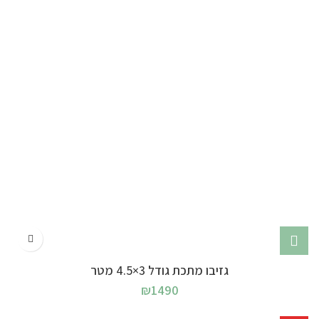
גזיבו מתכת גודל 3×4.5 מטר
₪
1490