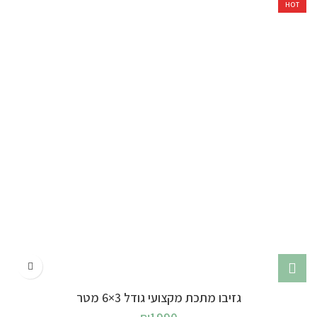
HOT
גזיבו מתכת מקצועי גודל 3×6 מטר