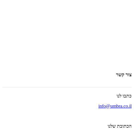
צור קשר
כתבו לנו
info@umbra.co.il
הכתובת שלנו