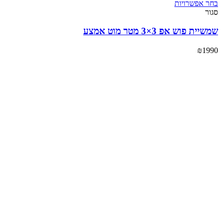
בחר אפשרויות
סגור
שמשיית פוש אפ 3×3 מטר מוט אמצע
₪
1990