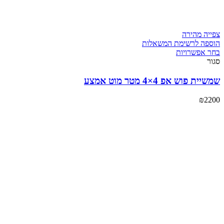
צפייה מהירה
הוספה לרשימת המשאלות
בחר אפשרויות
סגור
שמשיית פוש אפ 4×4 מטר מוט אמצע
₪
2200