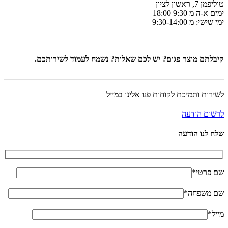
טוליפמן 7, ראשון לציון
ימים א-ה מ 9:30 18:00
ימי שישי: מ 9:30-14:00
קיבלתם מוצר פגום? יש לכם שאלות? נשמח לעמוד לשירותכם.
לשירות ותמיכת לקוחות פנו אלינו במייל
לרשום הודעה
שלח לנו הודעה
שם פרטי*
שם משפחה*
מייל*