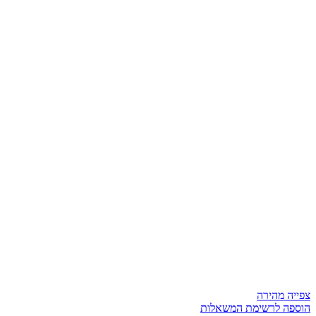
צפייה מהירה
הוספה לרשימת המשאלות