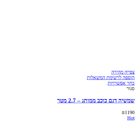
צפייה מהירה
הוספה לרשימת המשאלות
בחר אפשרויות
סגור
שמשיה דגם כוכב ממותג – 2.7 מטר
₪
1190
Hot