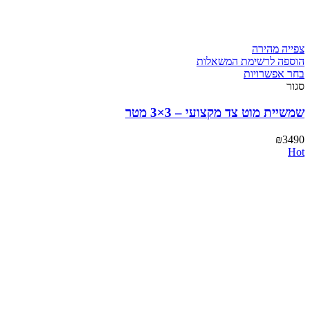
צפייה מהירה
הוספה לרשימת המשאלות
בחר אפשרויות
סגור
שמשיית מוט צד מקצועי – 3×3 מטר
₪
3490
Hot