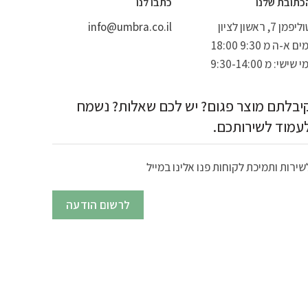
כתובת שלנו
כתבו לנו
יפמן 7, ראשון לציון
info@umbra.co.il
ים א-ה מ 9:30 18:00
י שישי: מ 9:30-14:00
יבלתם מוצר פגום? יש לכם שאלות? נשמח
עמוד לשירותכם.
שירות ותמיכת לקוחות פנו אלינו במייל
לרשום הודעה