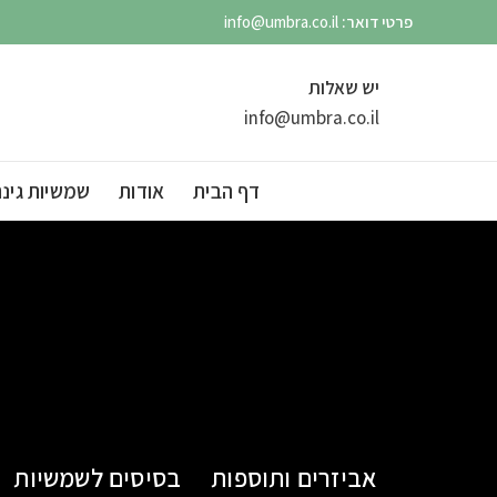
פרטי דואר:
info@umbra.co.il
יש שאלות
info@umbra.co.il
דף הבית
אודות
שמשיות גינה
אביזרים ותוספות
בסיסים לשמשיות