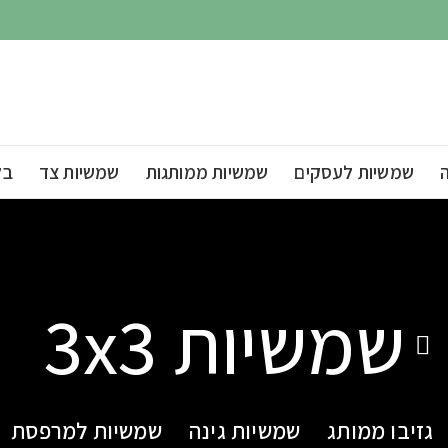
שמשיות לעסקים
שמשיות ממותגות
שמשיות צד
בל
שמשיות 3x3
גזיבו ממותג
שמשיות גינה
שמשיות למרפסת