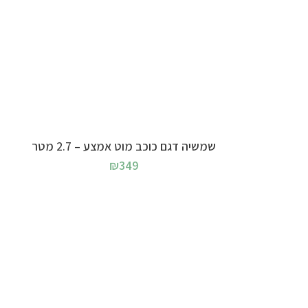
בחר אפשרויות
שמשיה דגם כוכב מוט אמצע – 2.7 מטר
₪
349