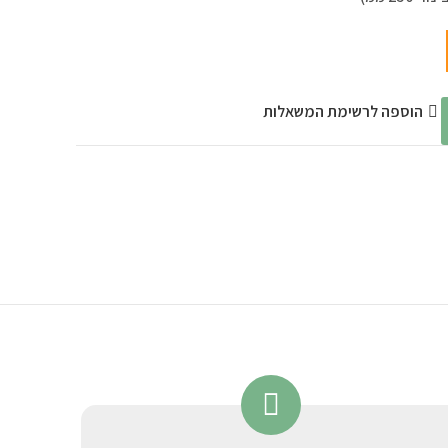
הוספה לרשימת המשאלות