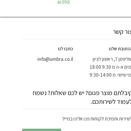
₪
390
ור קשר
כתובת שלנו
כתבו לנו
יפמן 7, ראשון לציון
info@umbra.co.il
ים א-ה מ 9:30 18:00
י שישי: מ 9:30-14:00
יבלתם מוצר פגום? יש לכם שאלות? נשמח
עמוד לשירותכם.
שירות ותמיכת לקוחות פנו אלינו במייל