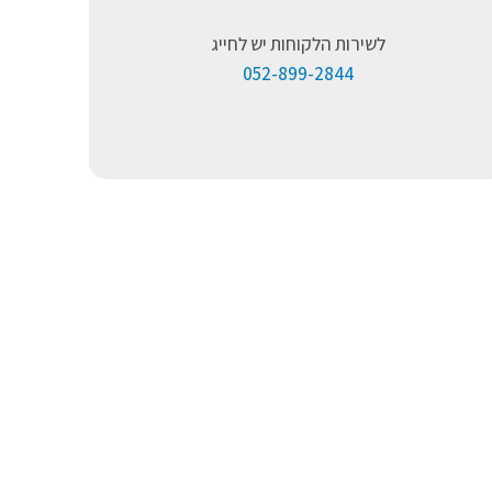
לשירות הלקוחות יש לחייג
052-899-2844