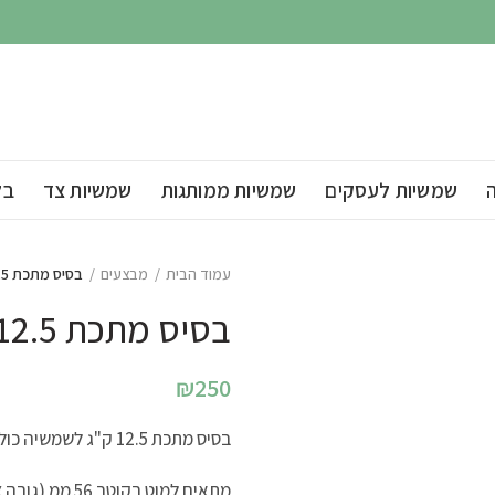
שמשיות לעסקים
שמשיות ממותגות
שמשיות צד
בל
עמוד הבית
מבצעים
בסיס מתכת 12.5 ק"ג לשמשיה
בסיס מתכת 12.5 ק"ג לשמשיה
₪
250
בסיס מתכת 12.5 ק"ג לשמשיה כולל בורג פרפר לחיזוק העמוד.
מתאים למוט בקוטר 56 ממ (גובה צינור 250 ממ)