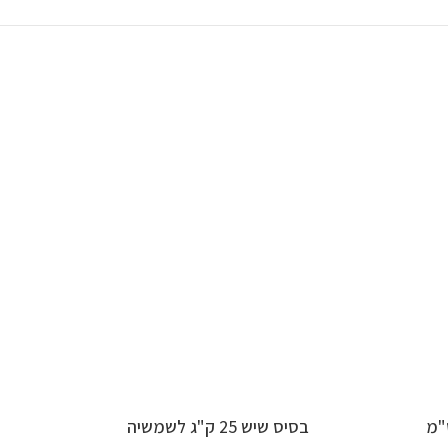
הוספה לסל
בסיס שיש 25 ק"ג לשמשיה