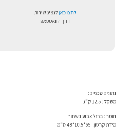
לחצו כאן
לנציג שירות
דרך הוואטסאפ
נתונים טכניים:
משקל : 12.5 ק”ג
חומר : ברזל צבוע בשחור
מידת קרטון: 55*10.5*48 ס”מ