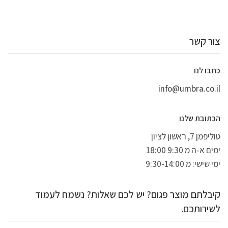
צור קשר
כתבו לנו
info@umbra.co.il
הכתובת שלנו
טוליפמן 7, ראשון לציון
ימים א-ה מ 9:30 18:00
ימי שישי: מ 9:30-14:00
קיבלתם מוצר פגום? יש לכם שאלות? נשמח לעמוד
לשירותכם.