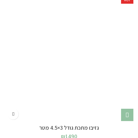
HOT
גזיבו מתכת גודל 3×4.5 מטר
₪
1490