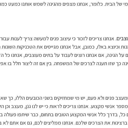
 הבית. כלומר, אנחנו מצפים מהגינה לשמש אותנו כמעט כמו עוד ח
וצבים
. אנחנו צריכים לזכור כי עיצוב פנים למעשה צריך לענות עבורינ
ת וכיוצא באלו, כמובן, אבל אנחנו מגייסים את הטכניקות השונות 
 על הגינה, אם אנחנו רוצים לעבוד על בתים מעוצבים, אנחנו כל ה
ה כך שזו תענה לצרכים של המשפחה. בין אם זה ליצור חלל בו אפשר
מעצב פנים ולא פעם, יש מי שמחזיקים בשני הכובעים הללו, כך שא
מספר אנשי מקצוע. אנחנו צריכים לראות כי יש לנו גנן, מעצב וכן 
כל, בדרך כלל אנשי המקצוע הטובים בתחום, כבר שיתפו פעולה בע
ברצינות את הצרכים שלכם. אנחנו ממליצים לכם, גם אם אתם לא ב