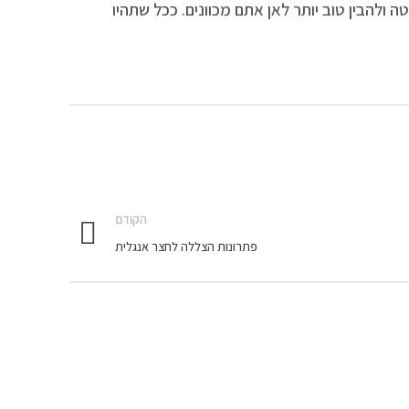
 ולהבין טוב יותר לאן אתם מכוונים. ככל שתהיו
הקודם
פתרונות הצללה לחצר אנגלית