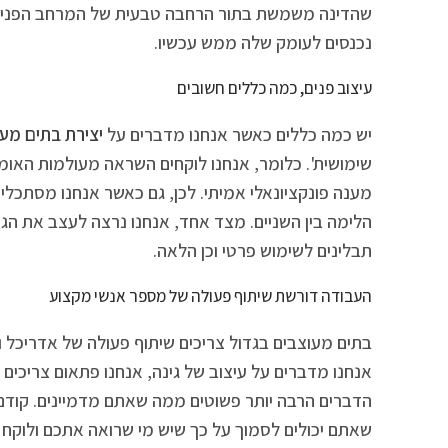
שהדינה משמשת בתור הרחבה טבעית של המרחב הפנימי של
נכנסים לעומק שלה ממש עכשיו.
עיצוב פנים, כמה כללים חשובים
יש כמה כללים כאשר אנחנו מדברים על
יצירת בתים מע
שימושית'. כלומר, אנחנו לוקחים השראה מעולמות האומנו
מענה פונקציונאלי אמיתי. לכן, גם כאשר אנחנו מסתכלים
הלימה בין השניים. מצד אחד, אנחנו נרצה לעצב את הגינ
תבלינים לשימוש פרטי וכן הלאה.
העבודה דורשת שיתוף פעולה של מספר אנשי מקצוע
בתים מעוצבים בגדול צריכים שיתוף פעולה של אדריכל ו
אנחנו מדברים על עיצוב של גינה, אנחנו פתאום צריכים 
הדברים הרבה יותר פשוטים ממה שאתם מדמיינים. קודם 
שאתם יכולים לסמוך על כך שיש מי שרואה אתכם ולוקח 