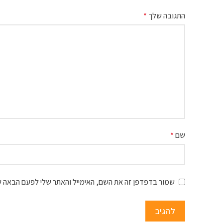
התגובה שלך
*
שם
*
שמור בדפדפן זה את השם, האימייל והאתר שלי לפעם הבאה ש