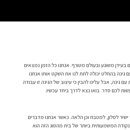
ם בעידן משוגע ובעולם מטורף. אנחנו כל הזמן נמצאים
ם גינה בהחלט יכולה לתת לנו את השקט אותו אנחנו
 גינה, אבל עלינו להבין כי עיצוב של הגינה זו עבודה
ות לכם סדר. בואו נצא לדרך ביחד עכשיו.
 ישיר לסלון, למטבח וכן הלאה. כאשר אנחנו מדברים
הנקודה המשמעותית ביותר של בית מהסוג הזה הוא