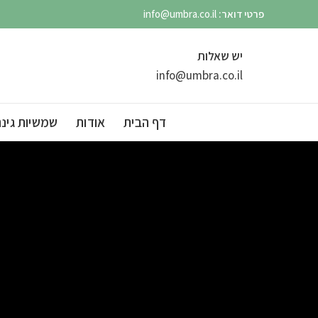
פרטי דואר:
info@umbra.co.il
יש שאלות
info@umbra.co.il
דף הבית
אודות
שמשיות גינה