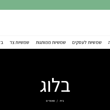
שמשיות לעסקים
שמשיות ממותגות
שמשיות צד
בל
בלוג
בית
מאמרים