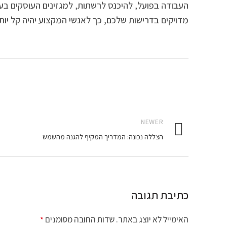
העבודה בפועל, להיכנס לרשתות, למגזינים העוסקים בעיצ
מדויקים בדרישות שלכם, כך לאנשי המקצוע יהיה קל יות
NEWER
הצללה נכונה: המדריך המקיף להגנה מהשמש
כתיבת תגובה
האימייל לא יוצג באתר.
שדות החובה מסומנים
*