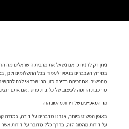
ניתן רק להניח כי אם נשאל את מרבית הישראלים מה החלו
במירוץ העכברים בניסיון לעמוד בכל התשלומים ולכן, ב
מחפשים. אם זכיתם בדירה כזו, הרי שכדאי לכם להקשיב ל
מורכבת הדומה לעיצוב של כל בית פרטי. אם אתם רוצים
מה המאפיינים של דירות מהסוג הזה
באופן הפשוט ביותר, אנחנו מדברים על דירה, צמודת קר
על דירות מהסוג הזה, בדרך כלל מדובר על דירות אשר מ