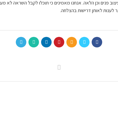
וב פנים וכן הלאה. אנחנו מאמינים כי תוכלו לקבל השראה לא מעטה
ר לענות לאותן דרישות בהצלחה.